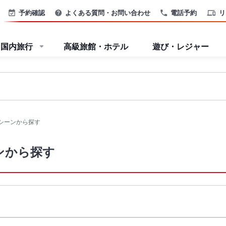
予約確認
よくある質問・お問い合わせ
電話予約
リ
国内旅行
高級旅館・ホテル
遊び・レジャー
シーンから探す
ンから探す
る