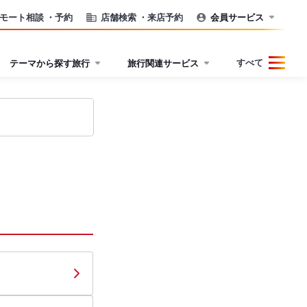
モート相談
・予約
店舗検索
・来店予約
会員サービス
すべて
テーマから探す旅行
旅行関連サービス