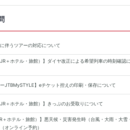
問
に伴うツアーの対応について
JR＋ホテル・旅館）】ダイヤ改正による希望列車の時刻確認
JTBMySTYLE】eチケット控えの印刷・保存について
JR＋ホテル・旅館）】きっぷのお受取りについて
JR＋ホテル・旅館）】悪天候・災害発生時（台風・大雨・大雪
（オンライン予約）