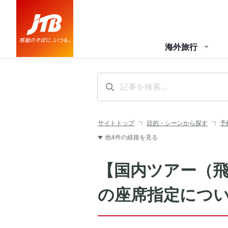
海外旅行
サイトトップ
目的・シーンから探す
予
他4件の経路を見る
【国内ツアー（
の座席指定につ