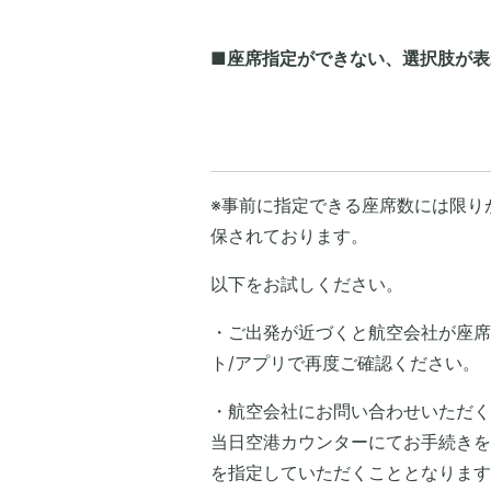
■座席指定ができない、選択肢が表
※事前に指定できる座席数には限り
保されております。
以下をお試しください。
・ご出発が近づくと航空会社が座席
ト/アプリで再度ご確認ください。
・航空会社にお問い合わせいただく
当日空港カウンターにてお手続きを
を指定していただくこととなります