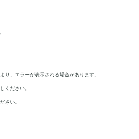
る
より、エラーが表示される場合があります。
しください。
ださい。