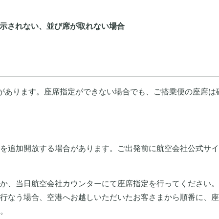
示されない、並び席が取れない場合
があります。座席指定ができない場合でも、ご搭乗便の座席は
を追加開放する場合があります。ご出発前に航空会社公式サイ
か、当日航空会社カウンターにて座席指定を行ってください。
行なう場合、空港へお越しいただいたお客さまから順番に、座
。