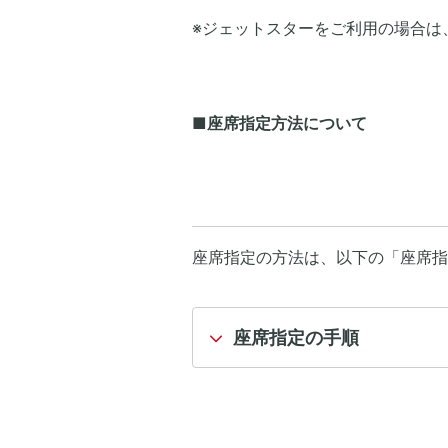
※ジェットスターをご利用の場合は
■座席指定方法について
座席指定の方法は、以下の「座席指
座席指定の手順