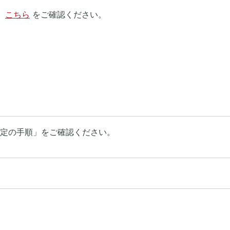
、
こちら
をご確認ください。
定の手順」をご確認ください。