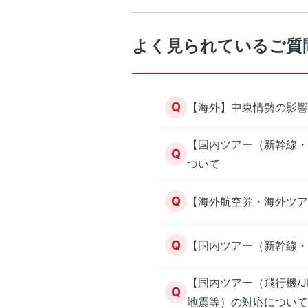
よく見られているご質
Q
【海外】中東情勢の影響
【国内ツアー（新幹線・
Q
ついて
Q
【海外航空券・海外ツアー
Q
【国内ツアー（新幹線・
【国内ツアー（飛行機/
Q
地震等）の対応について