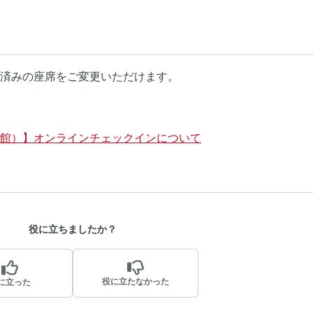
済みの座席をご変更いただけます。
館）】オンラインチェックインについて
役に立ちましたか？
役に立たなかった
に立った