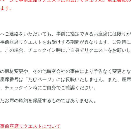
ます。
へご連絡をいただいても、事前に指定できるお座席には限りが
事前座席リクエストをお受けする期間が異なります。ご期待に
。この場合、チェックイン時にご自身でリクエストをお願いし
の機材変更や、その他航空会社の事由により予告なく変更とな
座席番号は「たびページ」には反映いたしません。また、座席
、チェックイン時にご自身でご確認ください。
たお席の確約を保証するものではありません。
事前座席リクエストについて