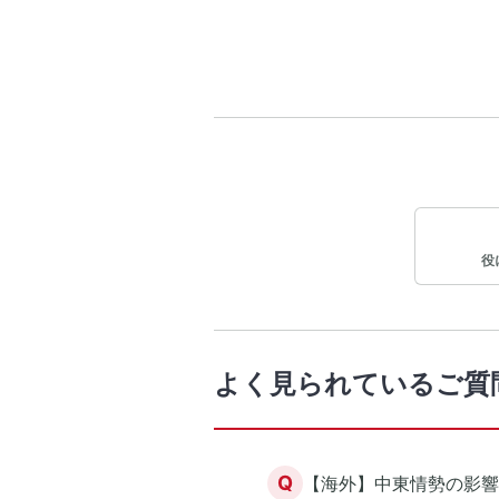
役
よく見られているご質
Q
【海外】中東情勢の影響