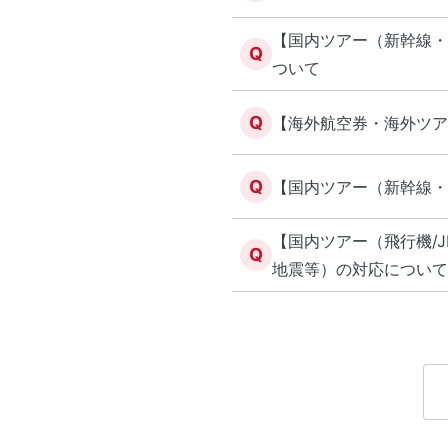
【国内ツアー（新幹線・
Q
ついて
Q
【海外航空券・海外ツアー
Q
【国内ツアー（新幹線・
【国内ツアー（飛行機/
Q
地震等）の対応について