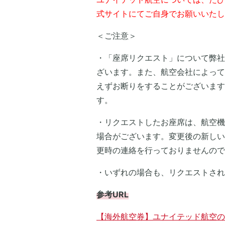
式サイトにてご自身でお願いいたし
＜ご注意＞
・「座席リクエスト」について弊社
ざいます。また、航空会社によって
えずお断りをすることがございます
す。
・リクエストしたお座席は、航空機
場合がございます。変更後の新しい
更時の連絡を行っておりませんので
・いずれの場合も、リクエストされ
参考URL
【海外航空券】ユナイテッド航空の