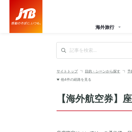
海外旅行
サイトトップ
目的・シーンから探す
予
他4件の経路を見る
【海外航空券】