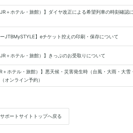
JR＋ホテル・旅館）】ダイヤ改正による希望列車の時刻確認
JTBMySTYLE】eチケット控えの印刷・保存について
JR＋ホテル・旅館）】きっぷのお受取りについて
JR＋ホテル・旅館）】悪天候・災害発生時（台風・大雨・大雪
（オンライン予約）
サポートサイトトップへ戻る