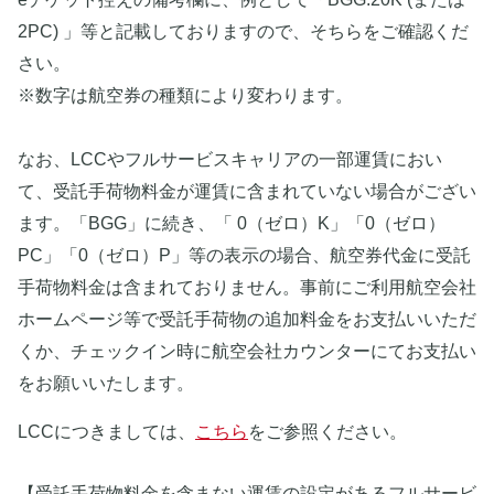
2PC) 」等と記載しておりますので、そちらをご確認くだ
さい。
※数字は航空券の種類により変わります。
なお、LCCやフルサービスキャリアの一部運賃におい
て、受託手荷物料金が運賃に含まれていない場合がござい
ます。「BGG」に続き、「 0（ゼロ）K」「0（ゼロ）
PC」「0（ゼロ）P」等の表示の場合、航空券代金に受託
手荷物料金は含まれておりません。事前にご利用航空会社
ホームページ等で受託手荷物の追加料金をお支払いいただ
くか、チェックイン時に航空会社カウンターにてお支払い
をお願いいたします。
LCCにつきましては、
こちら
をご参照ください。
【受託手荷物料金を含まない運賃の設定があるフルサービ