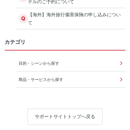
テルのご予約について
【海外】海外旅行傷害保険の申し込みについ
Q
て
カテゴリ
目的・シーンから探す
商品・サービスから探す
サポートサイトトップへ戻る