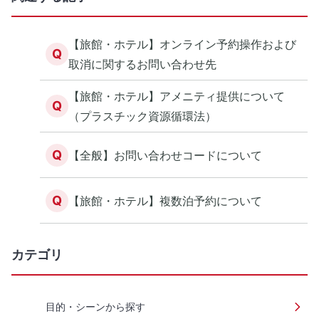
【旅館・ホテル】オンライン予約操作および
Q
取消に関するお問い合わせ先
【旅館・ホテル】アメニティ提供について
Q
（プラスチック資源循環法）
Q
【全般】お問い合わせコードについて
Q
【旅館・ホテル】複数泊予約について
カテゴリ
目的・シーンから探す