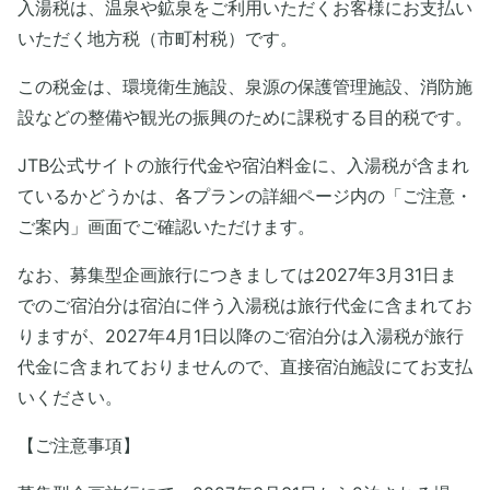
入湯税は、温泉や鉱泉をご利用いただくお客様にお支払い
いただく地方税（市町村税）です。
この税金は、環境衛生施設、泉源の保護管理施設、消防施
設などの整備や観光の振興のために課税する目的税です。
JTB公式サイトの旅行代金や宿泊料金に、入湯税が含まれ
ているかどうかは、各プランの詳細ページ内の「ご注意・
ご案内」画面でご確認いただけます。
なお、募集型企画旅行につきましては2027年3月31日ま
でのご宿泊分は宿泊に伴う入湯税は旅行代金に含まれてお
りますが、2027年4月1日以降のご宿泊分は入湯税が旅行
代金に含まれておりませんので、直接宿泊施設にてお支払
いください。
【ご注意事項】