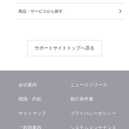
商品・サービスから探す
サポートサイトトップへ戻る
会社案内
ニュースリリース
標識・約款
旅行条件書
サイトマップ
プライバシーポリシー
ご利用案内
システムメンテナンス