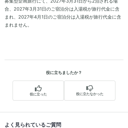
募集型企画旅行にて、2027年3月31日から2泊される場
合、2027年3月31日のご宿泊分は入湯税が旅行代金に含
まれ、2027年4月1日のご宿泊分は入湯税が旅行代金に含
まれません。
役に立ちましたか？
役に立たなかった
役に立った
よく見られているご質問